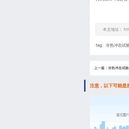
本文地址：
ht
tag:
冷热冲击试
上一篇：冷热冲击试验
注意，以下可能是