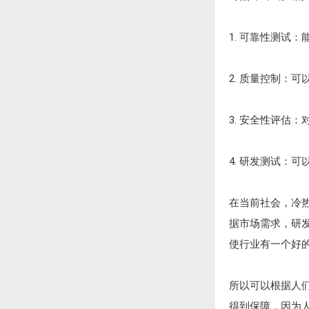
1. 可靠性测试
2. 质量控制：
3. 安全性评估
4. 研发测试：
在当前社会，冷
据市场需求，研
使行业有一个好
所以可以根据人
得到保障，因为