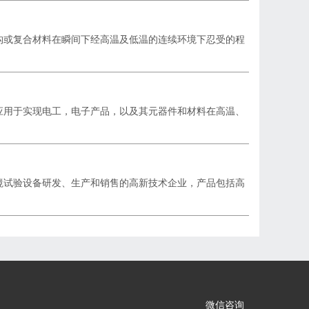
构或复合材料在瞬间下经高温及低温的连续环境下忍受的程
应用于实现电工，电子产品，以及其元器件和材料在高温、
境试验设备研发、生产和销售的高新技术企业，产品包括高
微信咨询