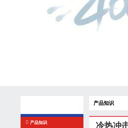
产品知识
技术知识

产品知识
冷热冲