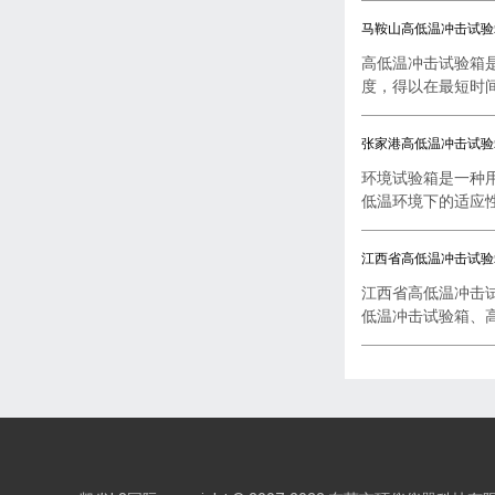
马鞍山高低温冲击试验
高低温冲击试验箱
度，得以在最短时间内
张家港高低温冲击试验
环境试验箱是一种
低温环境下的适应性试
江西省高低温冲击试验
江西省高低温冲击
低温冲击试验箱、高低