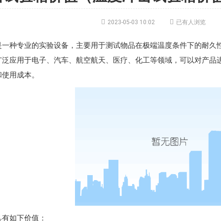


2023-05-03 10:02
已有人浏览
是一种专业的实验设备，主要用于测试物品在极端温度条件下的耐久
广泛应用于电子、汽车、航空航天、医疗、化工等领域，可以对产品
和使用成本。
具有如下价值：