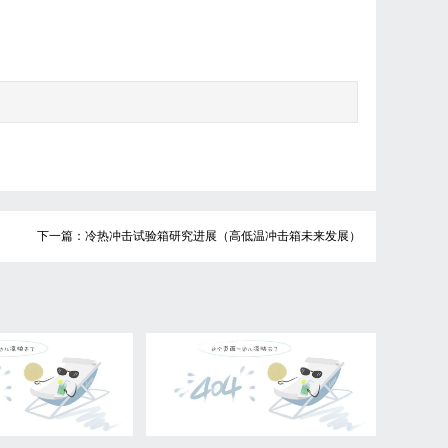
下一篇：冷热冲击试验箱研究进展（高低温冲击箱未来发展）