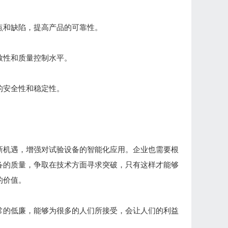
点和缺陷，提高产品的可靠性。
致性和质量控制水平。
的安全性和稳定性。
。
新机遇，增强对试验设备的智能化应用。企业也需要根
备的质量，争取在技术方面寻求突破，只有这样才能够
的价值。
常的低廉，能够为很多的人们所接受，会让人们的利益