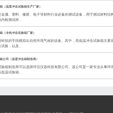
箱（温度冲击试验箱生产厂家）
是金属、塑料、橡胶、电子等材料行业必备的测试设备，用于测试材料结
检测试样...
箱（冷热冲击实验箱厂家）
用科技的手段模拟出自然环境气候的设备。其中，高低温冲击试验箱主要
验，以及...
箱公司（温度冲击箱制造商）
试验箱制造商可以选择环仪仪器科技有限公司。该公司是一家专业从事环
温试验箱...