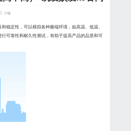

小编
性和稳定性，可以模拟各种极端环境，如高温、低温、
进行可靠性和耐久性测试，有助于提高产品的品质和可