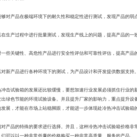
：能够对产品在极端环境下的耐久性和稳定性进行测试，发现产品的弱
可以在生产过程中进行批量测试，发现生产线上的问题，提高产品的一
：对一些关键性、高危性产品进行安全性评估和可靠性评估，提高产品
可以对新产品进行各种环境下的测试，为产品设计和开发提供数据支持
热冲击试验箱的发展还比较缓慢，要想加速行业发展必须抓住行业的
发出绿色节能的环境试验设备。并且提升厂家的影响力，重点提升设
的发展，才能在市场上站稳脚跟，才能进一步体现处冷热冲击试验箱
们对产品的特殊的要求进行选择。并且，这种冷热冲击试验箱价格非
人们可以以一种非常低廉的价格购买一种非常高质量、服务的产品。