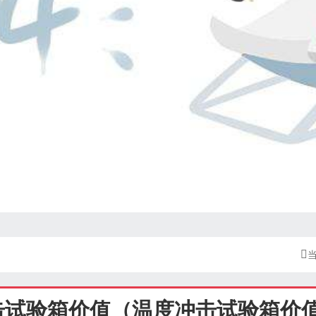

击试验箱价值（温度冲击试验箱价值