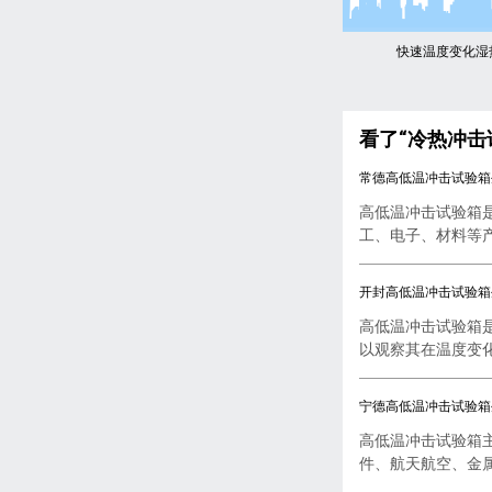
快速温度变化湿
看了“冷热冲
常德高低温冲击试验箱
高低温冲击试验箱
工、电子、材料等产品
开封高低温冲击试验箱
高低温冲击试验箱
以观察其在温度变化下
宁德高低温冲击试验箱
高低温冲击试验箱
件、航天航空、金属