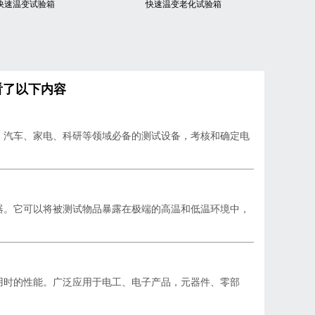
快速温变试验箱
快速温变老化试验箱
看了以下内容
、汽车、家电、科研等领域必备的测试设备，考核和确定电
器。它可以将被测试物品暴露在极端的高温和低温环境中，
用时的性能。广泛应用于电工、电子产品，元器件、零部