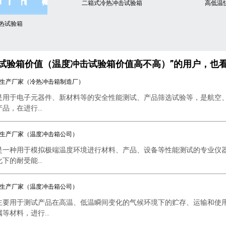
二箱式冷热冲击试验箱
高低温
热试验箱
击试验箱价值（温度冲击试验箱价值高不高）”的用户，也
生产厂家（冷热冲击箱制造厂）
是用于电子元器件、新材料等的安全性能测试、产品筛选试验等，是航空
，在进行...
生产厂家（温度冲击箱公司）
是一种用于模拟极端温度环境进行材料、产品、设备等性能测试的专业仪
的耐受能...
生产厂家（温度冲击箱公司）
主要用于测试产品在高温、低温瞬间变化的气候环境下的贮存、运输和使
等材料，进行...