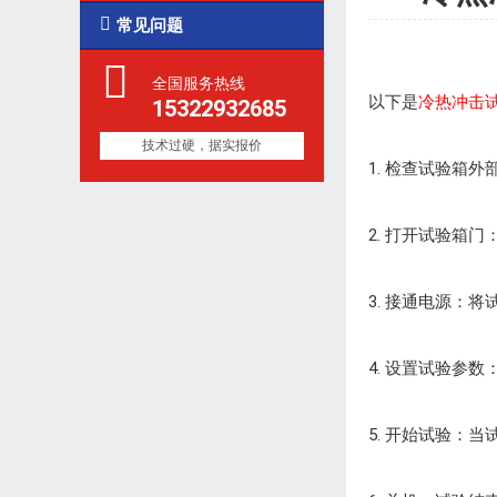

常见问题
全国服务热线
以下是
冷热冲击
15322932685
技术过硬，据实报价
1. 检查试验箱
2. 打开试验箱
3. 接通电源：
4. 设置试验参
5. 开始试验：