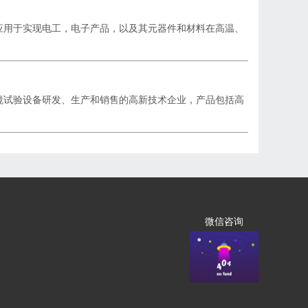
应用于实现电工，电子产品，以及其元器件和材料在高温、
境试验设备研发、生产和销售的高新技术企业，产品包括高
微信咨询