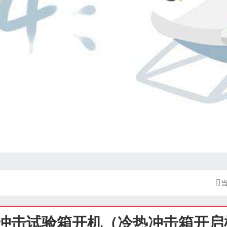

冲击试验箱开机（冷热冲击箱开启机