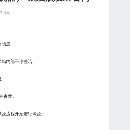

小编
全隐患。
验箱内部干净整洁。
检。
间等参数。
试验流程开始进行试验。