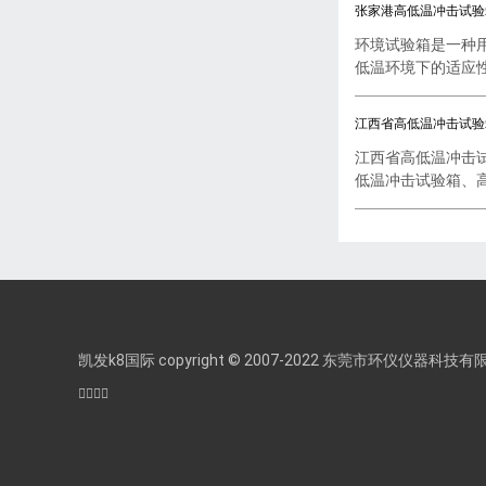
张家港高低温冲击试验
环境试验箱是一种
低温环境下的适应性试
江西省高低温冲击试验
江西省高低温冲击
低温冲击试验箱、高低
凯发k8国际 copyright © 2007-2022 东莞市环仪仪