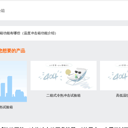
验箱
箱功能有哪些（温度冲击箱功能介绍）
您想要的产品
二箱式冷热冲击试验箱
高低温
热试验箱