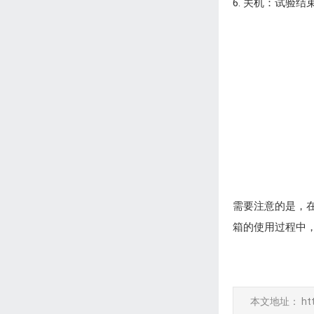
6. 关机：试验
需要注意的是，
箱的使用过程中
本文地址：
ht