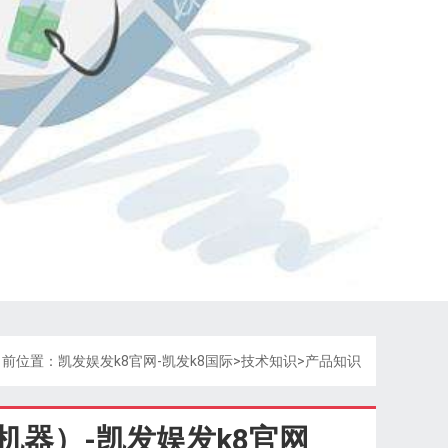
当前位置：
凯发娱发k8官网-凯发k8国际
>
技术知识
>
产品知识
器）-凯发娱发k8官网