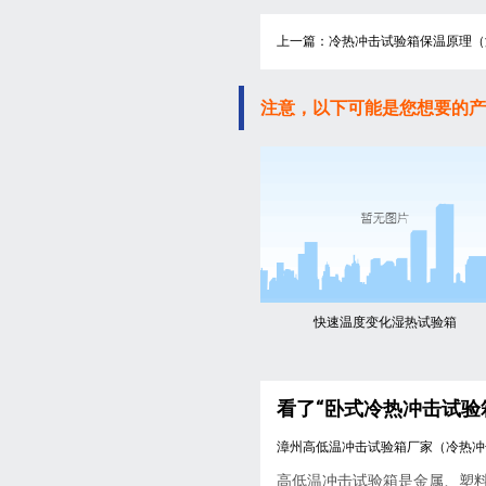
上一篇：冷热冲击试验箱保温原理（
注意，以下可能是您想要的产
快速温度变化湿热试验箱
看了“卧式冷热冲击试验
漳州高低温冲击试验箱厂家（冷热冲
高低温冲击试验箱是金属、塑