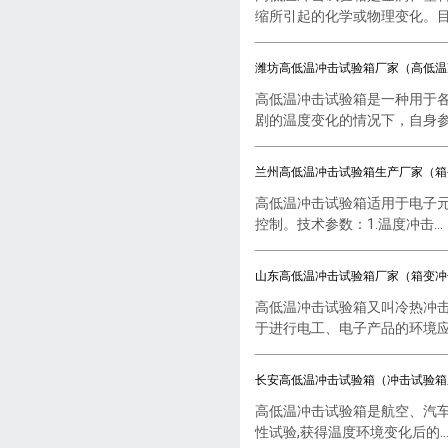
缩所引起的化学或物理变化。目..
潍坊高低温冲击试验箱厂家（高低温
高低温冲击试验箱是一种用于
剧的温度变化的情况下，自身参..
兰州高低温冲击试验箱生产厂家（箱
高低温冲击试验箱适用于电子
控制。技术参数：1.温度冲击...
山东高低温冲击试验箱厂家（箱变冲
高低温冲击试验箱又叫冷热冲
于进行电工、电子产品的环境应..
长安高低温冲击试验箱（冲击试验箱
高低温冲击试验箱是航空、汽
性试验,获得温度环境变化后的..