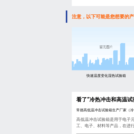
注意，以下可能是您想要的产
快速温度变化湿热试验箱
看了“冷热冲击和高温试
常德高低温冲击试验箱生产厂家（冷
高低温冲击试验箱是用于电子
工、电子、材料等产品，在进行..