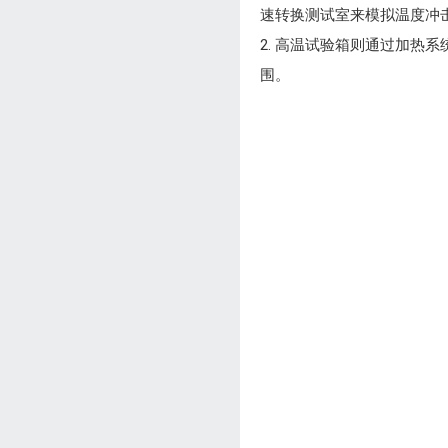
速转换测试室来模拟温度冲
2. 高温试验箱则通过加
围。