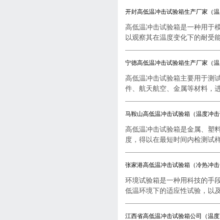
开封高低温冲击试验箱生产厂家（温
高低温冲击试验箱是一种用于
以观察其在温度变化下的耐受能..
宁德高低温冲击试验箱生产厂家（温
高低温冲击试验箱主要用于测
件、航天航空、金属等材料，进行
马鞍山高低温冲击试验箱（温度冲击
高低温冲击试验箱是金属、塑
度，得以在最短时间内检测试样..
张家港高低温冲击试验箱（冷热冲击
环境试验箱是一种用科技的手
低温环境下的适应性试验，以及..
江西省高低温冲击试验箱公司（温度