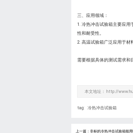
三、应用领域：
1. 冷热冲击试验箱主要
性和耐受性。
2. 高温试验箱广泛应用
需要根据具体的测试需求和
本文地址：
http://www.h
tag:
冷热冲击试验箱
上一篇：非标的冷热冲击试验箱能用