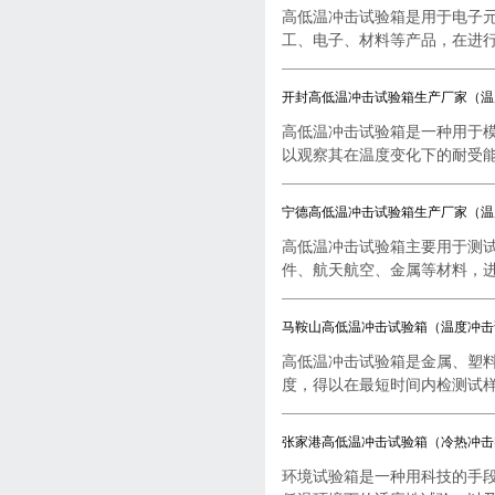
高低温冲击试验箱是用于电子
工、电子、材料等产品，在进行..
开封高低温冲击试验箱生产厂家（温
高低温冲击试验箱是一种用于
以观察其在温度变化下的耐受能..
宁德高低温冲击试验箱生产厂家（温
高低温冲击试验箱主要用于测
件、航天航空、金属等材料，进行
马鞍山高低温冲击试验箱（温度冲击
高低温冲击试验箱是金属、塑
度，得以在最短时间内检测试样..
张家港高低温冲击试验箱（冷热冲击
环境试验箱是一种用科技的手