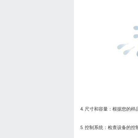
4. 尺寸和容量：根据您
5. 控制系统：检查设备