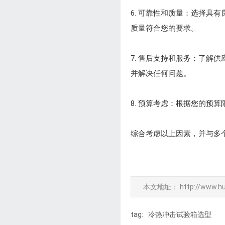
6. 可靠性和质量：选择
质量符合您的要求。
7. 售后支持和服务：了
并解决任何问题。
8. 预算考虑：根据您的
综合考虑以上因素，并与多
本文地址：
http://www.h
tag:
冷热冲击试验箱选型