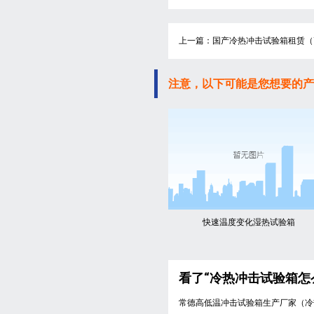
上一篇：国产冷热冲击试验箱租赁（
注意，以下可能是您想要的产
快速温度变化湿热试验箱
看了“冷热冲击试验箱怎
常德高低温冲击试验箱生产厂家（冷