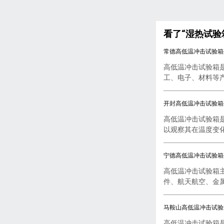
看了“湿热试
常德高低温冲击试验箱
高低温冲击试验箱
工、电子、材料等产品
开封高低温冲击试验箱
高低温冲击试验箱
以观察其在温度变化下
宁德高低温冲击试验箱
高低温冲击试验箱
件、航天航空、金属
马鞍山高低温冲击试验
高低温冲击试验箱