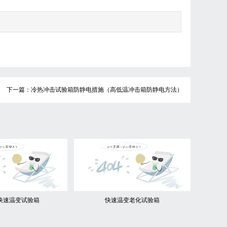
下一篇：冷热冲击试验箱防静电措施（高低温冲击箱防静电方法）
快速温变试验箱
快速温变老化试验箱