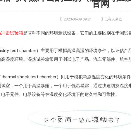
官网


2023-06-09 09:21
已有人浏览
热冲击试验箱
是两种不同的环境测试设备，它们的主要区别在于测试
idity test chamber）主要用于模拟高温高湿的环境条件，
的高湿度环境。湿热试验箱常用于测试电子产品、汽车零部件、航空
hermal shock test chamber）则用于模拟急剧温度变
测试室，一个用于高温暴露，一个用于低温暴露，通过快速切换温度
、电子元件、电器设备等在温度变化环境下的耐久性和可靠性。