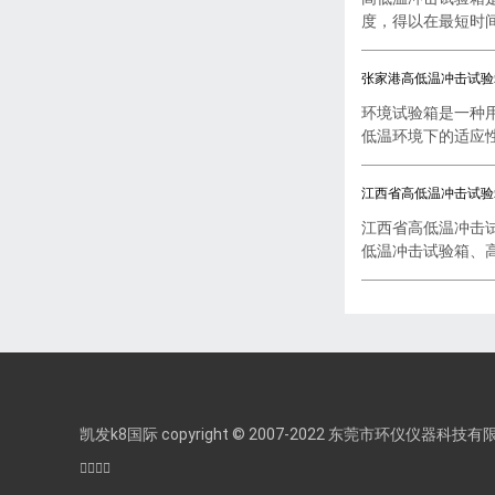
度，得以在最短时间内
张家港高低温冲击试验
环境试验箱是一种
低温环境下的适应性试
江西省高低温冲击试验
江西省高低温冲击
低温冲击试验箱、高低
凯发k8国际 copyright © 2007-2022 东莞市环仪仪