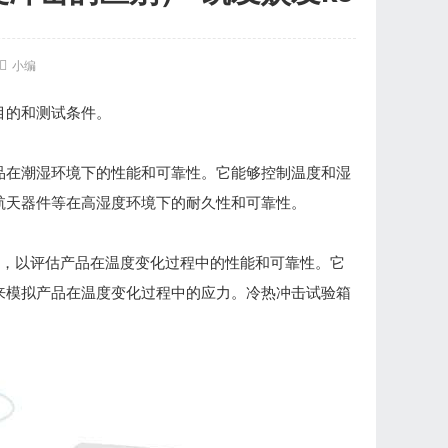

小编
目的和测试条件。
以评估产品在潮湿环境下的性能和可靠性。它能够控制温度和湿
航天器件等在高湿度环境下的耐久性和可靠性。
化的环境条件，以评估产品在温度变化过程中的性能和可靠性。它
来模拟产品在温度变化过程中的应力。冷热冲击试验箱