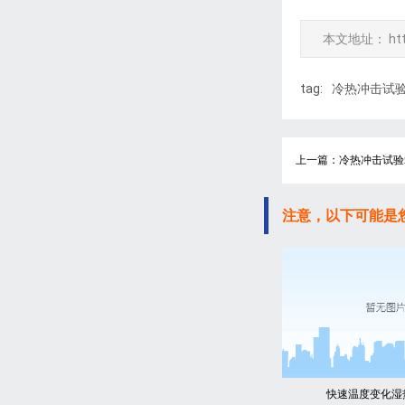
本文地址：
ht
tag:
冷热冲击试
上一篇：冷热冲击试验
注意，以下可能是
快速温度变化湿