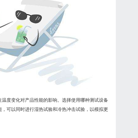
注温度变化对产品性能的影响。选择使用哪种测试设备
能，可以同时进行湿热试验和冷热冲击试验，以模拟更