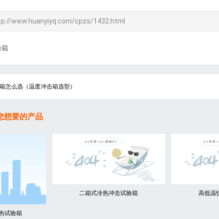
tp://www.huanyiyq.com/cpzs/1432.html
验箱
箱怎么选（温度冲击箱选型）
您想要的产品
二箱式冷热冲击试验箱
高低温
热试验箱