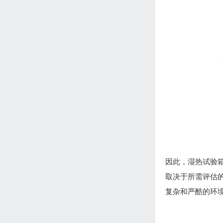
因此，湿热试验
取决于所需评估
复杂和严酷的环