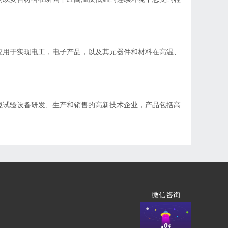
应用于实现电工，电子产品，以及其元器件和材料在高温、
境试验设备研发、生产和销售的高新技术企业，产品包括高
微信咨询