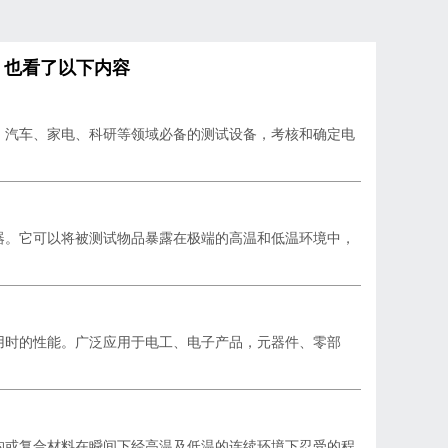
，也看了以下内容
、汽车、家电、科研等领域必备的测试设备，考核和确定电
器。它可以将被测试物品暴露在极端的高温和低温环境中，
用时的性能。广泛应用于电工、电子产品，元器件、零部
构或复合材料在瞬间下经高温及低温的连续环境下忍受的程