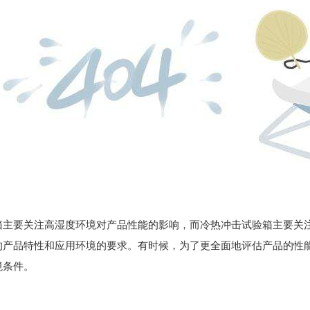
箱主要关注高湿度环境对产品性能的影响，而冷热冲击试验箱主要关
的产品特性和应用环境的要求。有时候，为了更全面地评估产品的性
境条件。