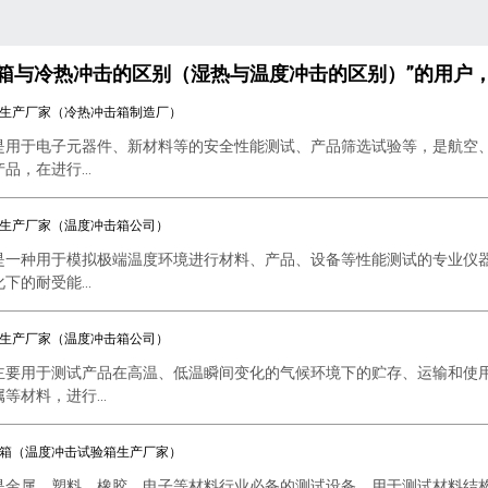
验箱与冷热冲击的区别（湿热与温度冲击的区别）”的用户
生产厂家（冷热冲击箱制造厂）
是用于电子元器件、新材料等的安全性能测试、产品筛选试验等，是航空
，在进行...
生产厂家（温度冲击箱公司）
是一种用于模拟极端温度环境进行材料、产品、设备等性能测试的专业仪
的耐受能...
生产厂家（温度冲击箱公司）
主要用于测试产品在高温、低温瞬间变化的气候环境下的贮存、运输和使
等材料，进行...
箱（温度冲击试验箱生产厂家）
是金属、塑料、橡胶、电子等材料行业必备的测试设备，用于测试材料结