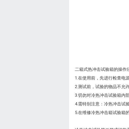
二箱式热冲击试验箱的操作
1.在使用前，先进行检查电
2.测试前，试验的物品不
3.切勿对冷热冲击试验箱
4.需特别注意：冷热冲击
5.在维修冷热冲击箱试验箱