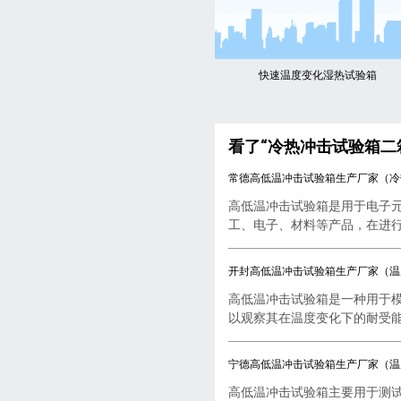
快速温度变化湿热试验箱
看了“冷热冲击试验箱二
常德高低温冲击试验箱生产厂家（冷
高低温冲击试验箱是用于电子
工、电子、材料等产品，在进行..
开封高低温冲击试验箱生产厂家（温
高低温冲击试验箱是一种用于
以观察其在温度变化下的耐受能..
宁德高低温冲击试验箱生产厂家（温
高低温冲击试验箱主要用于测