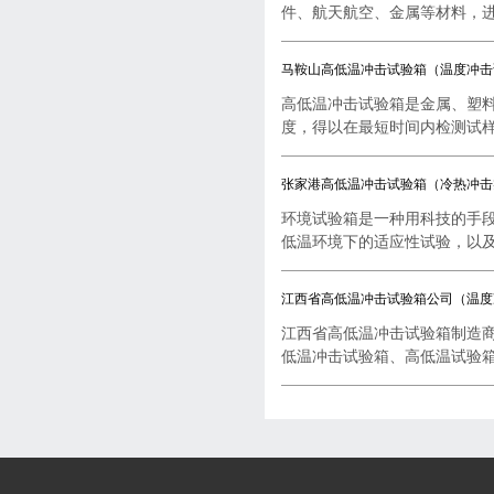
件、航天航空、金属等材料，进行
马鞍山高低温冲击试验箱（温度冲击
高低温冲击试验箱是金属、塑
度，得以在最短时间内检测试样..
张家港高低温冲击试验箱（冷热冲击
环境试验箱是一种用科技的手
低温环境下的适应性试验，以及..
江西省高低温冲击试验箱公司（温度
江西省高低温冲击试验箱制造
低温冲击试验箱、高低温试验箱..