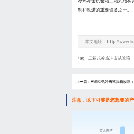
冷热冲击试验箱二箱式结构
制和改进的重要设备之一。
本文地址：
http://www.h
tag:
二箱式冷热冲击试验箱
上一篇：三箱冷热冲击试验箱故障（
注意，以下可能是您想要的产