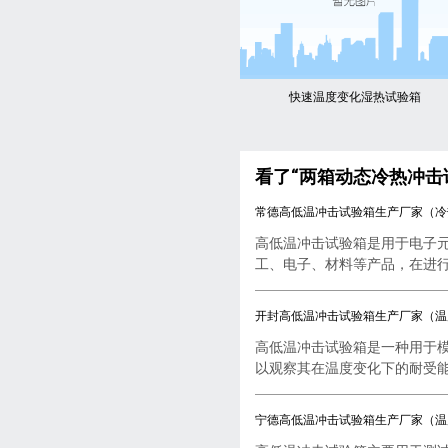
快速温度变化湿热试验箱
看了“两箱动态冷热冲击
常德高低温冲击试验箱生产厂家（冷
高低温冲击试验箱是用于电子
工、电子、材料等产品，在进行..
开封高低温冲击试验箱生产厂家（温
高低温冲击试验箱是一种用于
以观察其在温度变化下的耐受能..
宁德高低温冲击试验箱生产厂家（温