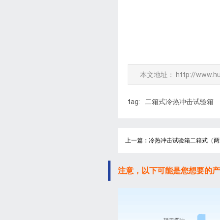
本文地址：
http://www.h
tag:
二箱式冷热冲击试验箱
上一篇：冷热冲击试验箱二箱式（两
注意，以下可能是您想要的产