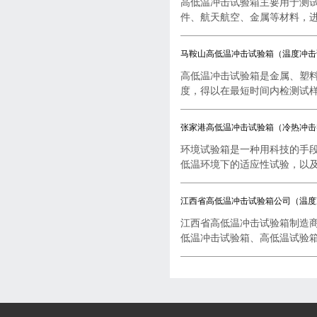
高低温冲击试验箱主要用于测
件、航天航空、金属等材料，进行
马鞍山高低温冲击试验箱（温度冲击
高低温冲击试验箱是金属、塑
度，得以在最短时间内检测试样..
张家港高低温冲击试验箱（冷热冲击
环境试验箱是一种用科技的手
低温环境下的适应性试验，以及..
江西省高低温冲击试验箱公司（温度
江西省高低温冲击试验箱制造
低温冲击试验箱、高低温试验箱..