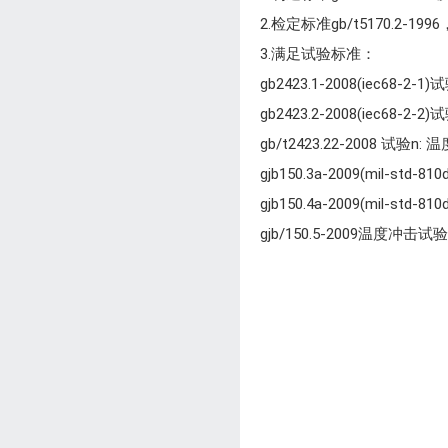
2.检定标准gb/t5170.2-1996，g
3.满足试验标准：
gb2423.1-2008(iec68-
gb2423.2-200
gb/t2423.22
gjb150.3a-20
gjb150.4a-20
gjb/150.5-2009温度冲击试验