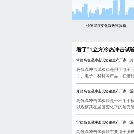
快速温度变化湿热试验箱
看了“1立方冷热冲击试验
常德高低温冲击试验箱生产厂家（冷
高低温冲击试验箱是用于电子
工、电子、材料等产品，在进行..
开封高低温冲击试验箱生产厂家（温
高低温冲击试验箱是一种用于
以观察其在温度变化下的耐受能..
宁德高低温冲击试验箱生产厂家（温
高低温冲击试验箱主要用于测