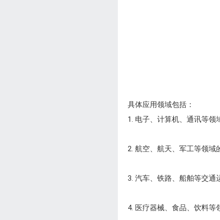
具体应用领域包括：
1. 电子、计算机、通讯等
2. 航空、航天、军工等领
3. 汽车、铁路、船舶等交
4. 医疗器械、食品、饮料