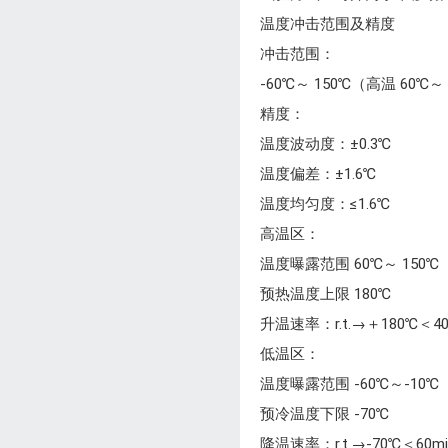
温度冲击范围及精度
冲击范围：
-60℃～ 150℃（高温 60℃～
精度：
温度波动度：±0.3℃
温度偏差：±1.6℃
温度均匀度：≤1.6℃
高温区：
温度曝露范围 60℃～ 150℃
预热温度上限 180℃
升温速率：r.t.→＋180℃＜
低温区：
温度曝露范围 -60℃～-10℃
预冷温度下限 -70℃
降温速率：r.t.→-70℃＜6