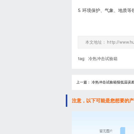
5. 环境保护、气象、地质
本文地址：
http://www.h
tag:
冷热冲击试验箱
上一篇： 冷热冲击试验箱报低温误
注意，以下可能是您想要的产