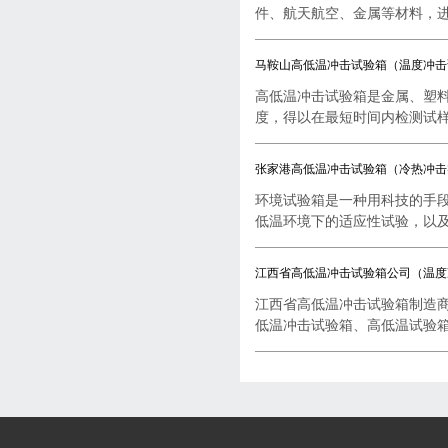
件、航天航空、金属等材料，进行
马鞍山高低温冲击试验箱（温度冲击
高低温冲击试验箱是金属、塑
度，得以在最短时间内检测试样..
张家港高低温冲击试验箱（冷热冲击
环境试验箱是一种用科技的手
低温环境下的适应性试验，以及..
江西省高低温冲击试验箱公司（温度
江西省高低温冲击试验箱制造
低温冲击试验箱、高低温试验箱..