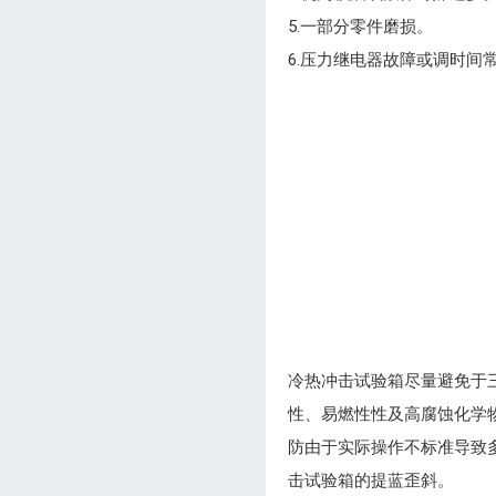
5.一部分零件磨损。
6.压力继电器故障或调时间
冷热冲击试验箱尽量避免于
性、易燃性性及高腐蚀化学
防由于实际操作不标准导致
击试验箱的提蓝歪斜。