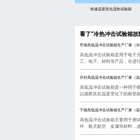
快速温度变化湿热试验箱
看了“冷热冲击试验箱故
常德高低温冲击试验箱生产厂家（冷
高低温冲击试验箱是用于电子
工、电子、材料等产品，在进行..
开封高低温冲击试验箱生产厂家（温
高低温冲击试验箱是一种用于
以观察其在温度变化下的耐受能..
宁德高低温冲击试验箱生产厂家（温
高低温冲击试验箱主要用于测
件、航天航空、金属等材料，进行