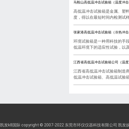
马鞍山高低温冲击试验箱（温度冲击
高低温冲击试验箱是金属、塑
度，得以在最短时间内检测试样..
张家港高低温冲击试验箱（冷热冲击
环境试验箱是一种用科技的手
低温环境下的适应性试验，以及..
江西省高低温冲击试验箱公司（温度
江西省高低温冲击试验箱制造
低温冲击试验箱、高低温试验箱..
凯发k8国际 copyright © 2007-2022 东莞市环仪仪器科技有限公司