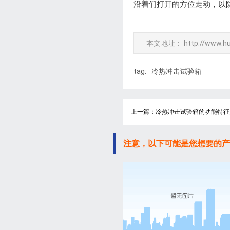
沿着们打开的方位走动，以
本文地址：
http://www.h
tag:
冷热冲击试验箱
上一篇：冷热冲击试验箱的功能特征
注意，以下可能是您想要的产