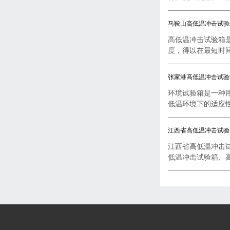
马鞍山高低温冲击试验
高低温冲击试验箱
度，得以在最短时间内
张家港高低温冲击试验
环境试验箱是一种
低温环境下的适应性试
江西省高低温冲击试验
江西省高低温冲击
低温冲击试验箱、高低