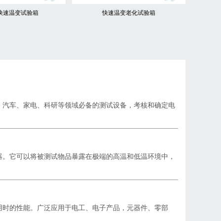
快速温变试验箱
快速温变老化试验箱
、汽车、家电、科研等领域必备的测试设备，考核和确定电
器。它可以将被测试物品暴露在极端的高温和低温环境中，
用时的性能。广泛应用于电工、电子产品，元器件、零部