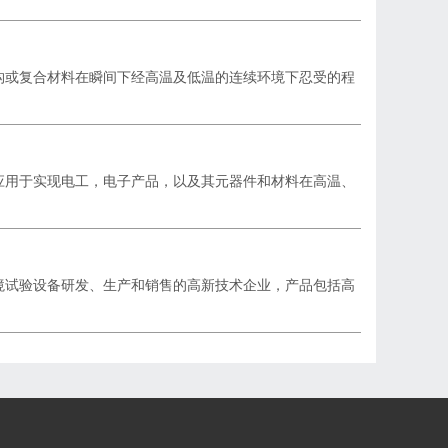
构或复合材料在瞬间下经高温及低温的连续环境下忍受的程
应用于实现电工，电子产品，以及其元器件和材料在高温、
境试验设备研发、生产和销售的高新技术企业，产品包括高