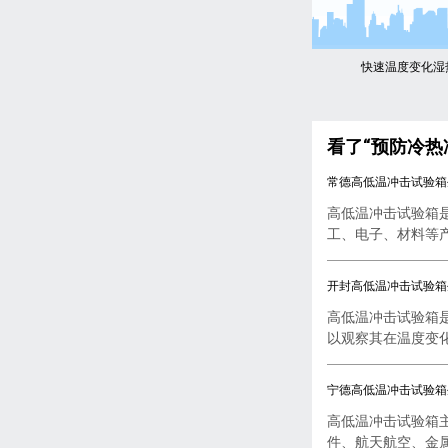
快速温度变化湿
看了“预防冷热
常德高低温冲击试验箱
高低温冲击试验箱
工、电子、材料等产品
开封高低温冲击试验箱
高低温冲击试验箱
以观察其在温度变化下
宁德高低温冲击试验箱
高低温冲击试验箱
件、航天航空、金属