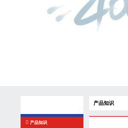
产品知识
技术知识

产品知识