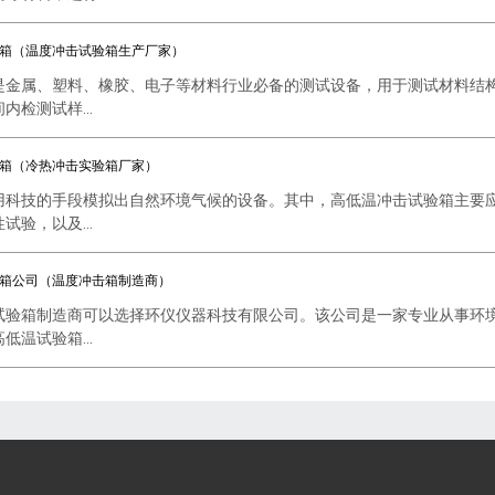
箱（温度冲击试验箱生产厂家）
是金属、塑料、橡胶、电子等材料行业必备的测试设备，用于测试材料结
检测试样...
箱（冷热冲击实验箱厂家）
用科技的手段模拟出自然环境气候的设备。其中，高低温冲击试验箱主要
验，以及...
箱公司（温度冲击箱制造商）
试验箱制造商可以选择环仪仪器科技有限公司。该公司是一家专业从事环
温试验箱...