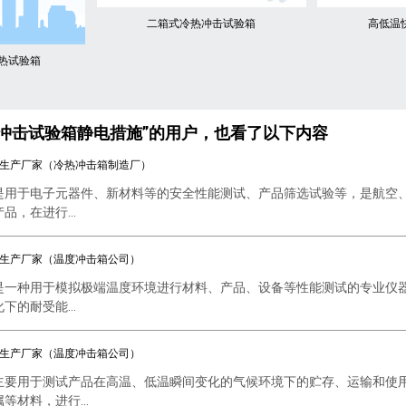
二箱式冷热冲击试验箱
高低温
热试验箱
冲击试验箱静电措施”的用户，也看了以下内容
生产厂家（冷热冲击箱制造厂）
是用于电子元器件、新材料等的安全性能测试、产品筛选试验等，是航空
，在进行...
生产厂家（温度冲击箱公司）
是一种用于模拟极端温度环境进行材料、产品、设备等性能测试的专业仪
的耐受能...
生产厂家（温度冲击箱公司）
主要用于测试产品在高温、低温瞬间变化的气候环境下的贮存、运输和使
等材料，进行...