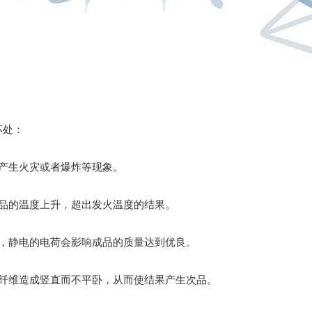
坏处：
会产生火灾或者爆炸等现象。
物品的温度上升，超出发火温度的结果。
中，静电的电荷会影响成品的质量达到优良。
对纤维造成竖直而不平卧，从而使结果产生次品。