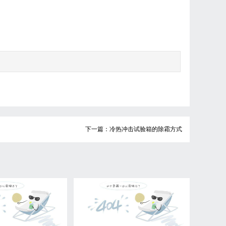
下一篇：冷热冲击试验箱的除霜方式