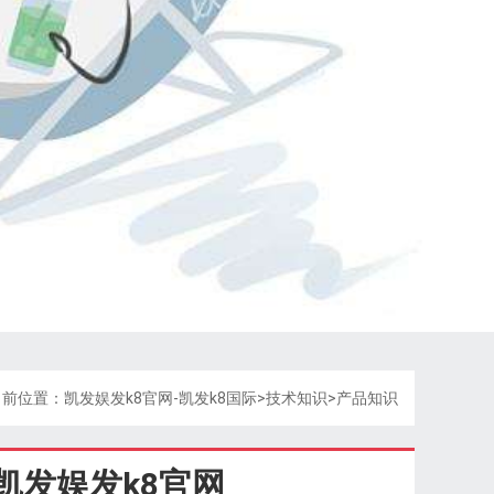
当前位置：
凯发娱发k8官网-凯发k8国际
>
技术知识
>
产品知识
凯发娱发k8官网