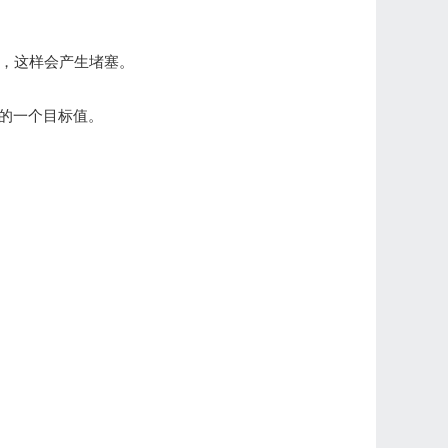
上，这样会产生堵塞。
灾的一个目标值。