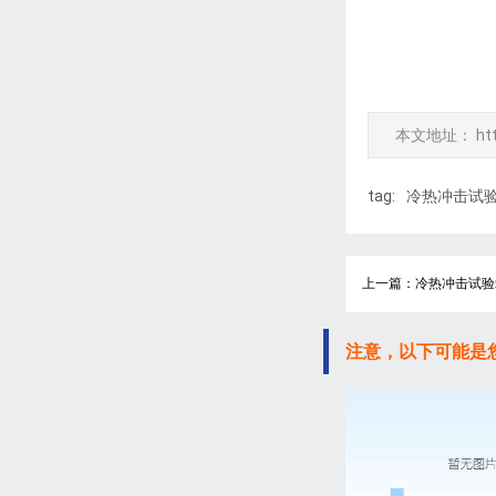
本文地址：
ht
tag:
冷热冲击试
上一篇：冷热冲击试验
注意，以下可能是