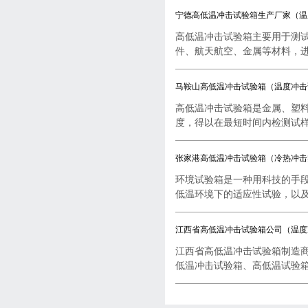
宁德高低温冲击试验箱生产厂家（温
高低温冲击试验箱主要用于测
件、航天航空、金属等材料，进行
马鞍山高低温冲击试验箱（温度冲击
高低温冲击试验箱是金属、塑
度，得以在最短时间内检测试样..
张家港高低温冲击试验箱（冷热冲击
环境试验箱是一种用科技的手
低温环境下的适应性试验，以及..
江西省高低温冲击试验箱公司（温度
江西省高低温冲击试验箱制造
低温冲击试验箱、高低温试验箱..