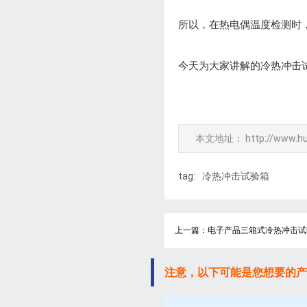
所以，在热电偶温度检测时
今天为大家讲解的冷热冲击
本文地址：
http://www.h
tag:
冷热冲击试验箱
上一篇：电子产品三箱式冷热冲击试
注意，以下可能是您想要的产