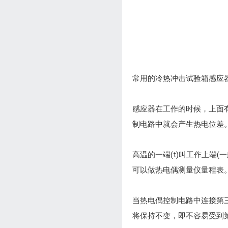
常用的冷热冲击试验箱感应
感应器在工作的时候，上面有
制电路中就会产生热电位差。
高温的一端(t)叫工作上端
可以做热电偶测量仪量程表。
当热电偶控制电路中连接第
将保持不变，即不容易受到