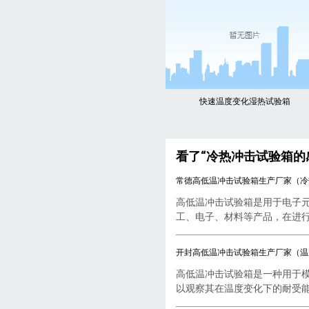
快速温度变化湿热试验箱
看了“冷热冲击试验箱的
常德高低温冲击试验箱生产厂家（冷
高低温冲击试验箱是用于电子
工、电子、材料等产品，在进行..
开封高低温冲击试验箱生产厂家（温
高低温冲击试验箱是一种用于
以观察其在温度变化下的耐受能..