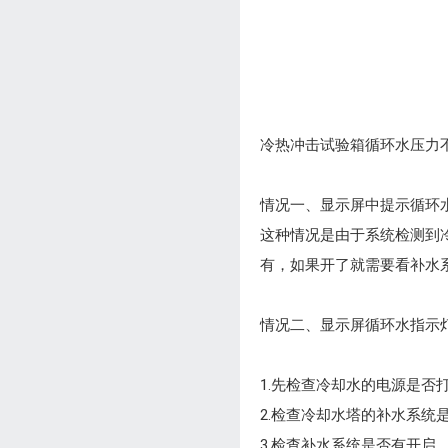
冷热冲击试验箱循环水压力
情况一、显示屏中提示循环
这种情况是由于系统检测到
有，如果开了就需要看补水
情况二、显示屏循环水指示
1.先检查冷却水的电源是否
2.检查冷却水塔的补水系统
3.检查补水系统是否有开启