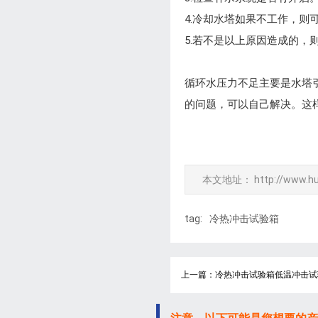
4.冷却水塔如果不工作，则
5.若不是以上原因造成的，
循环水压力不足主要是水塔
的问题，可以自己解决。这
本文地址：
http://www.h
tag:
冷热冲击试验箱
上一篇：冷热冲击试验箱低温冲击试