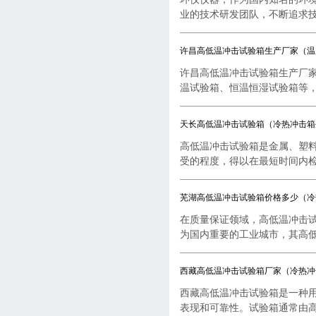
业的技术研发团队，不断追求技..
许昌高低温冲击试验箱生产厂家（温
许昌高低温冲击试验箱生产厂
温试验箱、恒温恒湿试验箱等，..
天长高低温冲击试验箱（冷热冲击箱
高低温冲击试验箱是金属、塑
受的程度，得以在最短时间内检..
芜湖高低温冲击试验箱价格多少（冷
在质量保证领域，高低温冲击
为国内重要的工业城市，其高低..
西藏高低温冲击试验箱厂家（冷热冲
西藏高低温冲击试验箱是一种
表现和可靠性。试验箱通常由高..