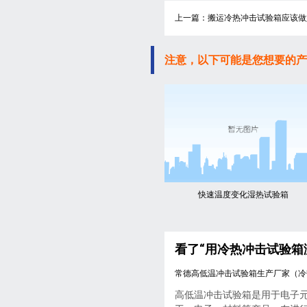
上一篇：搬运冷热冲击试验箱应该做
注意，以下可能是您想要的产
快速温度变化湿热试验箱
看了“用冷热冲击试验箱
常德高低温冲击试验箱生产厂家（冷
高低温冲击试验箱是用于电子