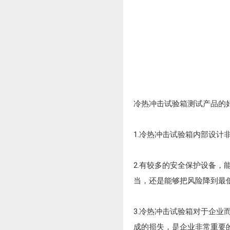
冷热冲击试验箱测试产品的
1.冷热冲击试验箱内部设
2.有较多的安全保护设备
当，还是能够把风险降到最
3.冷热冲击试验箱对于企
成的损失，是企业非常重要