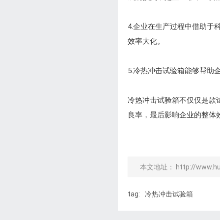
4.企业在生产过程中借助
效率大化。
5.冷热冲击试验箱能够帮
冷热冲击试验箱不仅仅是款
良率，最后影响企业的整体
本文地址：
http://www.h
tag:
冷热冲击试验箱