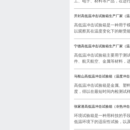
工、电子、材料等产品，在进行..
开封高低温冲击试验箱生产厂家（温
高低温冲击试验箱是一种用于
以观察其在温度变化下的耐受能..
宁德高低温冲击试验箱生产厂家（温
高低温冲击试验箱主要用于测
件、航天航空、金属等材料，进行
马鞍山高低温冲击试验箱（温度冲击
高低温冲击试验箱是金属、塑
度，得以在最短时间内检测试样..
张家港高低温冲击试验箱（冷热冲击
环境试验箱是一种用科技的手
低温环境下的适应性试验，以及..