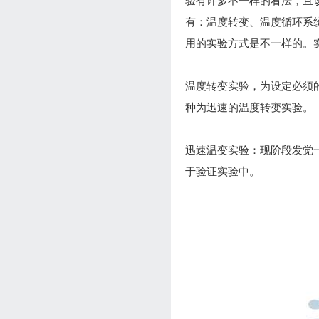
验有许多不一样的看法，且
有：温度转变、温度循环系
用的实验方式是不一样的。
温度转变实验，为设定必须
种为迅速的温度转变实验。
迅速温变实验：现阶段发觉一
于验证实验中。