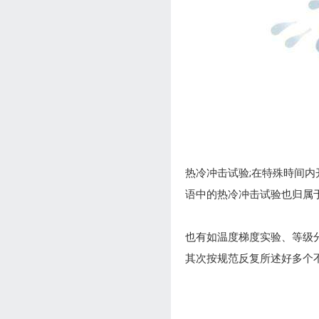
热冷冲击试验;在特殊時间内
语中的热冷冲击试验也归属
也有如温度梯度实验、等级
其次按规范反复所述好多个