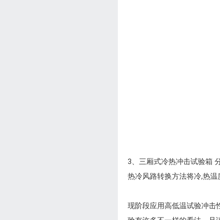
3、三厢式冷热冲击试验箱 
热冷风路转换方法将冷,热温
现阶段应用高低温试验冲击