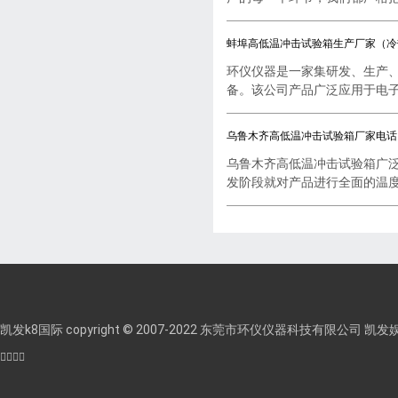
蚌埠高低温冲击试验箱生产厂家（冷
环仪仪器是一家集研发、生产
备。该公司产品广泛应用于电子..
乌鲁木齐高低温冲击试验箱厂家电话
乌鲁木齐高低温冲击试验箱广
发阶段就对产品进行全面的温度..
凯发k8国际 copyright © 2007-2022 东莞市环仪仪器科技有限公司