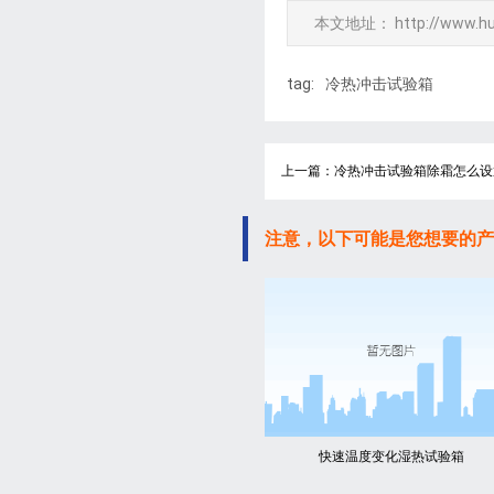
本文地址：
http://www.h
tag:
冷热冲击试验箱
上一篇：冷热冲击试验箱除霜怎么设
注意，以下可能是您想要的产
快速温度变化湿热试验箱