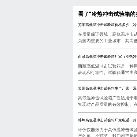
看了“冷热冲击试验箱的
芜湖高低温冲击试验箱价格多少（冷
在质量保证领域，高低温冲击
为国内重要的工业城市，其高低..
西藏高低温冲击试验箱厂家（冷热冲
西藏高低温冲击试验箱是一种
表现和可靠性。试验箱通常由高..
常州高低温冲击试验箱生产厂家（温
高低温冲击试验箱广泛适用于
实现对产品质量的有效控制。在..
蚌埠高低温冲击试验箱厂家电话（冷
环仪仪器致力于高低温冲击试
产的每一个环节，我们都严格把..