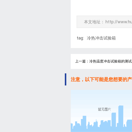
本文地址：
http://www.h
tag:
冷热冲击试验箱
上一篇：冷热温度冲击试验箱的测试
注意，以下可能是您想要的产