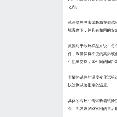
之内。
就是冷热冲击试验箱在做试
境温度下，并具有相同的安
原因对于散热样品来说，每
件，温度保持不变的高温或
生热量交换，试件间的间距
非散热试件的温度变化试验
快达到试验指定的温度。
具体的冷热冲击试验箱试验
金、凯发娱发k8官网的售后