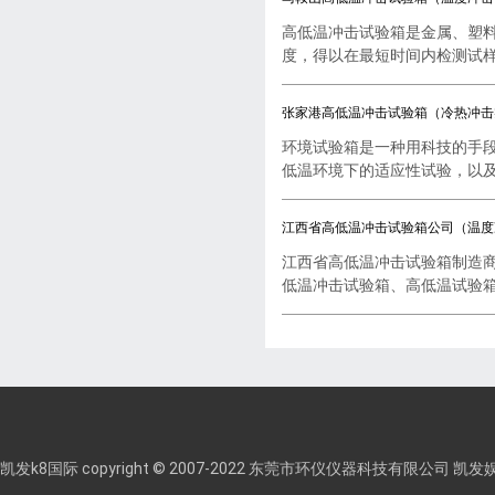
高低温冲击试验箱是金属、塑
度，得以在最短时间内检测试样..
张家港高低温冲击试验箱（冷热冲击
环境试验箱是一种用科技的手
低温环境下的适应性试验，以及..
江西省高低温冲击试验箱公司（温度
江西省高低温冲击试验箱制造
低温冲击试验箱、高低温试验箱..
凯发k8国际 copyright © 2007-2022 东莞市环仪仪器科技有限公司