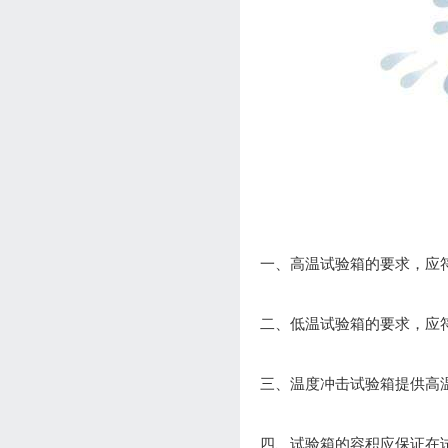
一、高温试验箱的要求，应符合
二、低温试验箱的要求，应符合
三、温度冲击试验箱提供高温试验
四、试验箱的容积应保证在试验