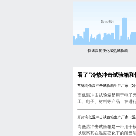
快速温度变化湿热试验箱
看了“冷热冲击试验箱和
常德高低温冲击试验箱生产厂家（冷
高低温冲击试验箱是用于电子
工、电子、材料等产品，在进行..
开封高低温冲击试验箱生产厂家（温
高低温冲击试验箱是一种用于
以观察其在温度变化下的耐受能..