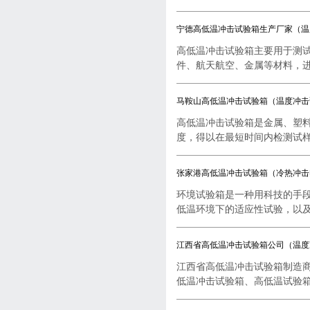
宁德高低温冲击试验箱生产厂家（温
高低温冲击试验箱主要用于测
件、航天航空、金属等材料，进行
马鞍山高低温冲击试验箱（温度冲击
高低温冲击试验箱是金属、塑
度，得以在最短时间内检测试样..
张家港高低温冲击试验箱（冷热冲击
环境试验箱是一种用科技的手
低温环境下的适应性试验，以及..
江西省高低温冲击试验箱公司（温度
江西省高低温冲击试验箱制造
低温冲击试验箱、高低温试验箱..