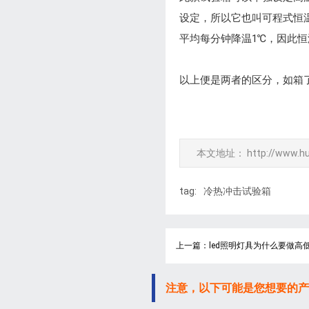
设定，所以它也叫可程式恒
平均每分钟降温1℃，因此
以上便是两者的区分，如箱
本文地址：
http://www.h
tag:
冷热冲击试验箱
上一篇：led照明灯具为什么要做高
注意，以下可能是您想要的产