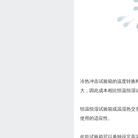
冷热冲击试验箱的温度转换时
大，因此成本相比恒温恒湿
恒温恒湿试验箱或温湿热交
使用的适应性。
此款试验箱可以单独设定高