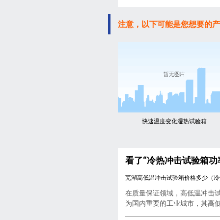
注意，以下可能是您想要的产
快速温度变化湿热试验箱
看了“冷热冲击试验箱功
芜湖高低温冲击试验箱价格多少（冷
在质量保证领域，高低温冲击
为国内重要的工业城市，其高低..