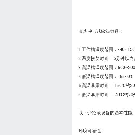
冷热冲击试验箱参数：
1.工作槽温度范围：-40~150℃
2.温度恢复时间：5分钟以内
3.高温槽温度范围：600~20
4.低温槽温度范围：-65~0℃；
5.高温暴露时间： 150℃约2
6.低温暴露时间：-40℃约20
以下介绍该设备的基本性能
环境可靠性：