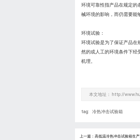
环境可靠性指产品在规定的
械环境的影响，而仍需要能
环境试验：
环境试验是为了保证产品在
然的或人工的环境条件下经
机理。
本文地址：
http://www.h
tag:
冷热冲击试验箱
上一篇：高低温冷热冲击试验箱生产