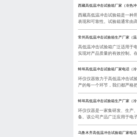
西藏高低温冲击试验箱厂家（冷热冲
西藏高低温冲击试验箱是一种
表现和可靠性。试验箱通常由高..
常州高低温冲击试验箱生产厂家（温
高低温冲击试验箱广泛适用于
实现对产品质量的有效控制。在..
蚌埠高低温冲击试验箱厂家电话（冷
环仪仪器致力于高低温冲击试
产的每一个环节，我们都严格把..
蚌埠高低温冲击试验箱生产厂家（冷
环仪仪器是一家集研发、生产
备。该公司产品广泛应用于电子..
乌鲁木齐高低温冲击试验箱厂家电话