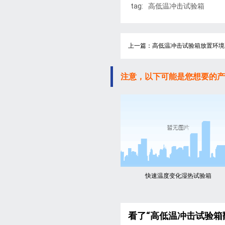
tag:
高低温冲击试验箱
上一篇：高低温冲击试验箱放置环境
注意，以下可能是您想要的产
快速温度变化湿热试验箱
看了“高低温冲击试验箱