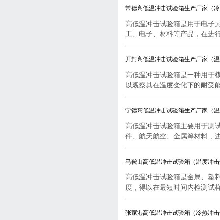
常德高低温冲击试验箱生产厂家（冷
高低温冲击试验箱是用于电子
工、电子、材料等产品，在进行..
开封高低温冲击试验箱生产厂家（温
高低温冲击试验箱是一种用于
以观察其在温度变化下的耐受能..
宁德高低温冲击试验箱生产厂家（温
高低温冲击试验箱主要用于测
件、航天航空、金属等材料，进行
马鞍山高低温冲击试验箱（温度冲击
高低温冲击试验箱是金属、塑
度，得以在最短时间内检测试样..
张家港高低温冲击试验箱（冷热冲击