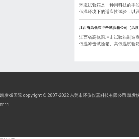
环境试验箱是一种用科技的手
低温环境下的适应性试验，以及..
江西省高低温冲击试验箱公司（温度
江西省高低温冲击试验箱制造
低温冲击试验箱、高低温试验箱..
凯发k8国际 copyright © 2007-2022 东莞市环仪仪器科技有限公司