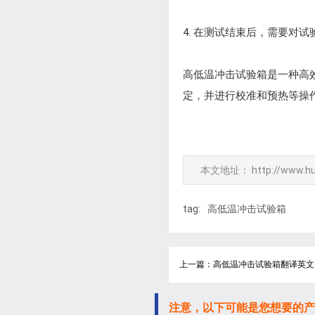
4. 在测试结束后，需要对
高低温冲击试验箱是一种高
定，并进行校准和预热等操
本文地址：
http://www.h
tag:
高低温冲击试验箱
上一篇：高低温冲击试验箱翻译英文
注意，以下可能是您想要的产