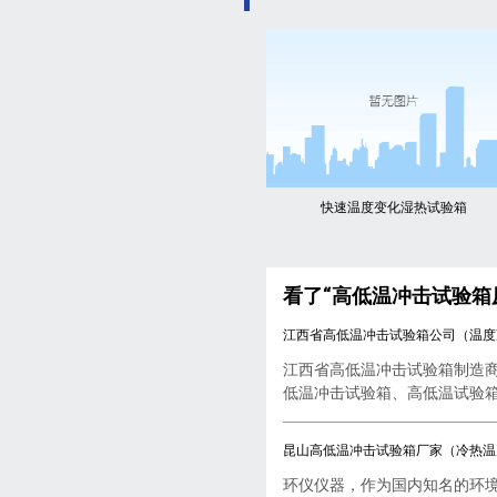
快速温度变化湿热试验箱
看了“高低温冲击试验箱
江西省高低温冲击试验箱公司（温度
江西省高低温冲击试验箱制造
低温冲击试验箱、高低温试验箱..
昆山高低温冲击试验箱厂家（冷热温
环仪仪器，作为国内知名的环