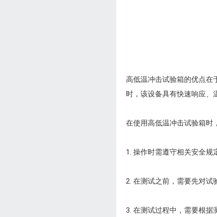
高低温冲击试验箱的优点在
时，该设备具有快速响应、
在使用高低温冲击试验箱时
1. 操作时需遵守相关安全
2. 在测试之前，需要先对
3. 在测试过程中，需要根