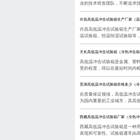
业的技术研发团队，不断追求技..
许昌高低温冲击试验箱生产厂家（温
许昌高低温冲击试验箱生产厂
温试验箱、恒温恒湿试验箱等，..
天长高低温冲击试验箱（冷热冲击箱
高低温冲击试验箱是金属、塑
受的程度，得以在最短时间内检..
芜湖高低温冲击试验箱价格多少（冷
在质量保证领域，高低温冲击
为国内重要的工业城市，其高低..
西藏高低温冲击试验箱厂家（冷热冲
西藏高低温冲击试验箱是一种
表现和可靠性。试验箱通常由高..